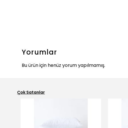
Yorumlar
Bu ürün için henüz yorum yapılmamış.
Çok Satanlar