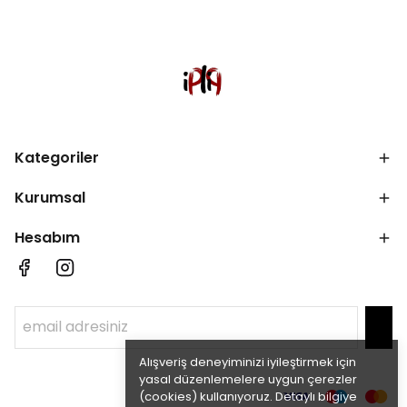
Kategoriler
Kurumsal
Hesabım
Alışveriş deneyiminizi iyileştirmek için
yasal düzenlemelere uygun çerezler
(cookies) kullanıyoruz. Detaylı bilgiye