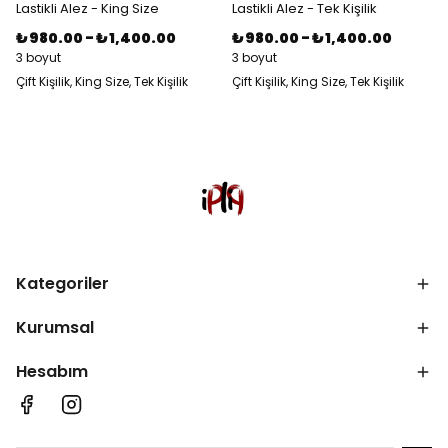
Lastikli Alez - King Size
Lastikli Alez - Tek Kişilik
₺ 980.00
-
₺ 1,400.00
₺ 980.00
-
₺ 1,400.00
3 boyut
3 boyut
Çift Kişilik, King Size, Tek Kişilik
Çift Kişilik, King Size, Tek Kişilik
Kategoriler
Kurumsal
Hesabım