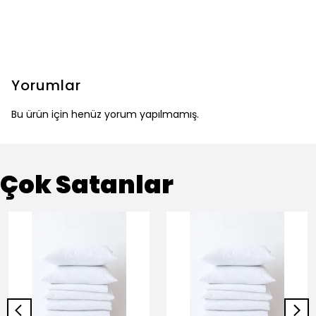
Yorumlar
Bu ürün için henüz yorum yapılmamış.
Çok Satanlar